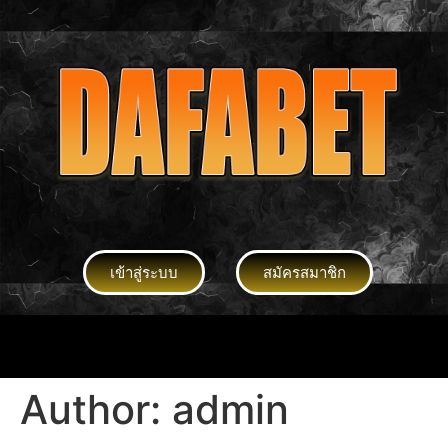
เข้าสู่ระบบ
สมัครสมาชิก
Author:
admin