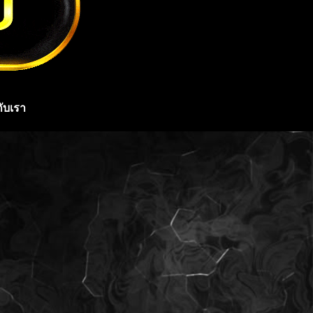
กับเรา